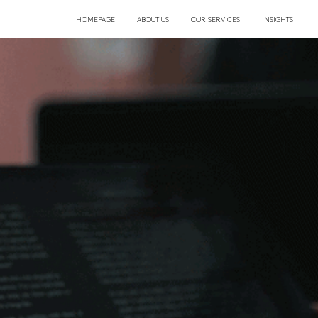
HOMEPAGE
ABOUT US
OUR SERVICES
INSIGHTS