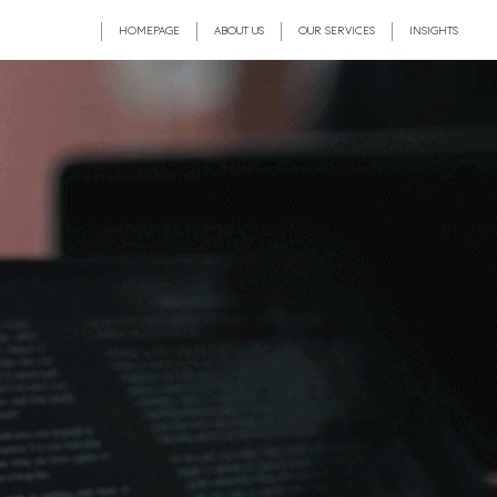
HOMEPAGE
ABOUT US
OUR SERVICES
INSIGHTS